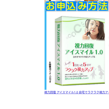
視力回復 アイスマイル1.0 自宅でラクラク視力