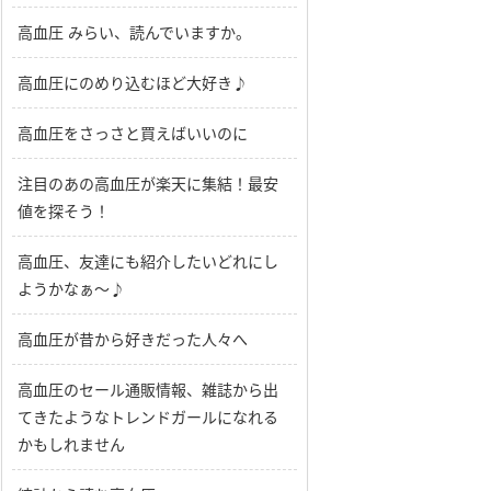
高血圧 みらい、読んでいますか。
高血圧にのめり込むほど大好き♪
高血圧をさっさと買えばいいのに
注目のあの高血圧が楽天に集結！最安
値を探そう！
高血圧、友達にも紹介したいどれにし
ようかなぁ～♪
高血圧が昔から好きだった人々へ
高血圧のセール通販情報、雑誌から出
てきたようなトレンドガールになれる
かもしれません