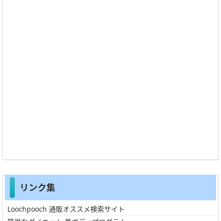
リンク集
Loochpooch 通販オススメ検索サイト