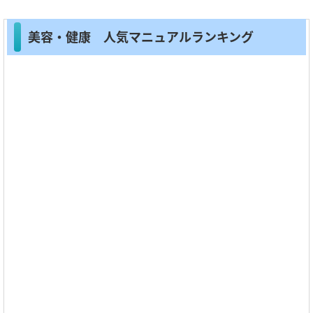
美容・健康 人気マニュアルランキング