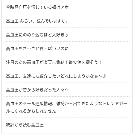
今時高血圧を信じている奴はアホ
高血圧 みらい、読んでいますか。
高血圧にのめり込むほど大好き♪
高血圧をさっさと買えばいいのに
注目のあの高血圧が楽天に集結！最安値を探そう！
高血圧、友達にも紹介したいどれにしようかなぁ～♪
高血圧が昔から好きだった人々へ
高血圧のセール通販情報、雑誌から出てきたようなトレンドガー
ルになれるかもしれません
統計から読む高血圧