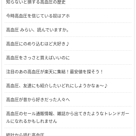
知らないと損する高血圧の歴史
今時高血圧を信じている奴はアホ
高血圧 みらい、読んでいますか。
高血圧にのめり込むほど大好き♪
高血圧をさっさと買えばいいのに
注目のあの高血圧が楽天に集結！最安値を探そう！
高血圧、友達にも紹介したいどれにしようかなぁ～♪
高血圧が昔から好きだった人々へ
高血圧のセール通販情報、雑誌から出てきたようなトレンドガー
ルになれるかもしれません
統計から読む高血圧