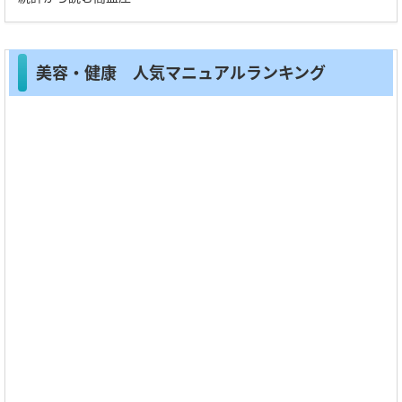
美容・健康 人気マニュアルランキング