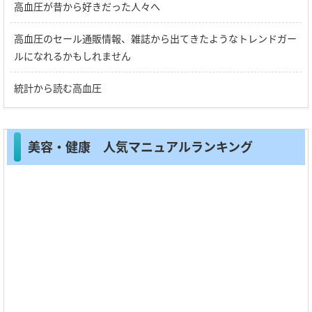
高血圧が昔から好きだった人々へ
高血圧のセール通販情報、雑誌から出てきたようなトレンドガー
ルになれるかもしれません
統計から読む高血圧
美容・健康 人気マニュアルランキング