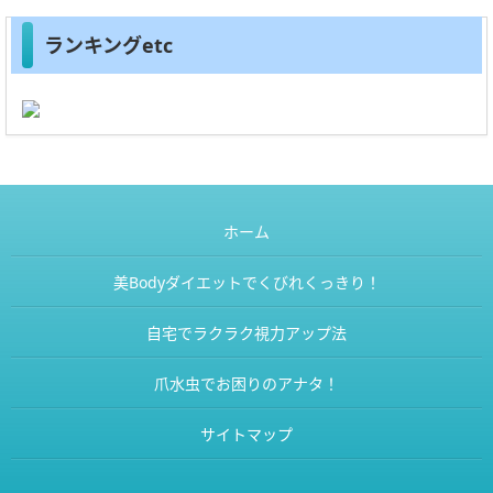
ランキングetc
ホーム
美Bodyダイエットでくびれくっきり！
自宅でラクラク視力アップ法
爪水虫でお困りのアナタ！
サイトマップ