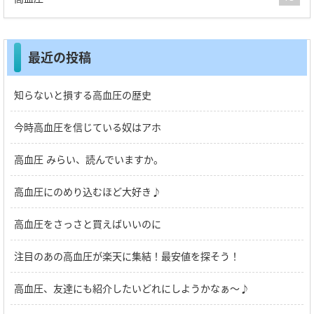
最近の投稿
知らないと損する高血圧の歴史
今時高血圧を信じている奴はアホ
高血圧 みらい、読んでいますか。
高血圧にのめり込むほど大好き♪
高血圧をさっさと買えばいいのに
注目のあの高血圧が楽天に集結！最安値を探そう！
高血圧、友達にも紹介したいどれにしようかなぁ～♪