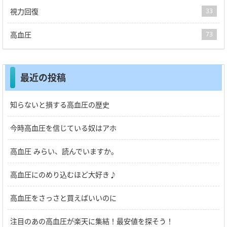
視力回復
33
高血圧
73
最近の投稿
知らないと損する高血圧の歴史
今時高血圧を信じている奴はアホ
高血圧 みらい、読んでいますか。
高血圧にのめり込むほど大好き♪
高血圧をさっさと買えばいいのに
注目のあの高血圧が楽天に集結！最安値を探そう！