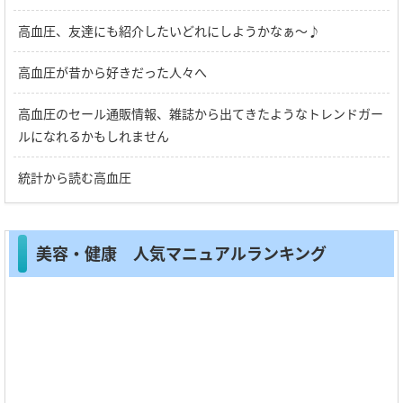
高血圧、友達にも紹介したいどれにしようかなぁ～♪
高血圧が昔から好きだった人々へ
高血圧のセール通販情報、雑誌から出てきたようなトレンドガー
ルになれるかもしれません
統計から読む高血圧
美容・健康 人気マニュアルランキング