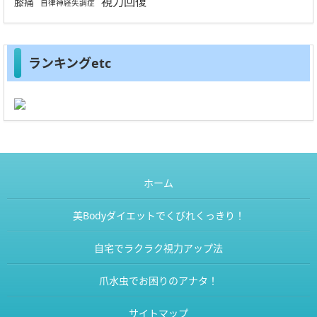
視力回復
膝痛
自律神経失調症
ランキングetc
ホーム
美Bodyダイエットでくびれくっきり！
自宅でラクラク視力アップ法
爪水虫でお困りのアナタ！
サイトマップ