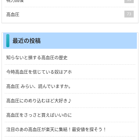
高血圧
73
最近の投稿
知らないと損する高血圧の歴史
今時高血圧を信じている奴はアホ
高血圧 みらい、読んでいますか。
高血圧にのめり込むほど大好き♪
高血圧をさっさと買えばいいのに
注目のあの高血圧が楽天に集結！最安値を探そう！