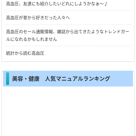
高血圧、友達にも紹介したいどれにしようかなぁ～♪
高血圧が昔から好きだった人々へ
高血圧のセール通販情報、雑誌から出てきたようなトレンドガー
ルになれるかもしれません
統計から読む高血圧
美容・健康 人気マニュアルランキング