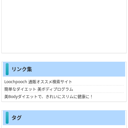
リンク集
Loochpooch 通販オススメ検索サイト
簡単なダイエット 美ボディプログラム
美Bodyダイエットで、きれいにスリムに健康に！
タグ