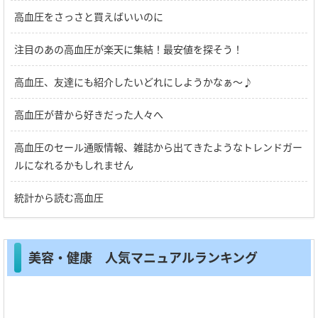
高血圧をさっさと買えばいいのに
注目のあの高血圧が楽天に集結！最安値を探そう！
高血圧、友達にも紹介したいどれにしようかなぁ～♪
高血圧が昔から好きだった人々へ
高血圧のセール通販情報、雑誌から出てきたようなトレンドガー
ルになれるかもしれません
統計から読む高血圧
美容・健康 人気マニュアルランキング