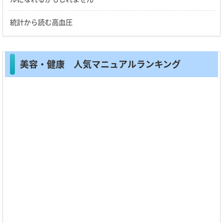
統計から読む高血圧
美容・健康 人気マニュアルランキング