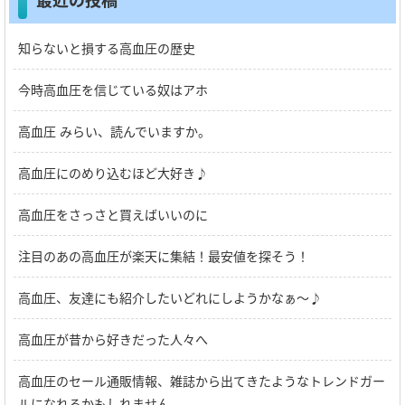
知らないと損する高血圧の歴史
今時高血圧を信じている奴はアホ
高血圧 みらい、読んでいますか。
高血圧にのめり込むほど大好き♪
高血圧をさっさと買えばいいのに
注目のあの高血圧が楽天に集結！最安値を探そう！
高血圧、友達にも紹介したいどれにしようかなぁ～♪
高血圧が昔から好きだった人々へ
高血圧のセール通販情報、雑誌から出てきたようなトレンドガー
ルになれるかもしれません