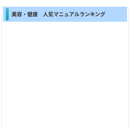
美容・健康 人気マニュアルランキング