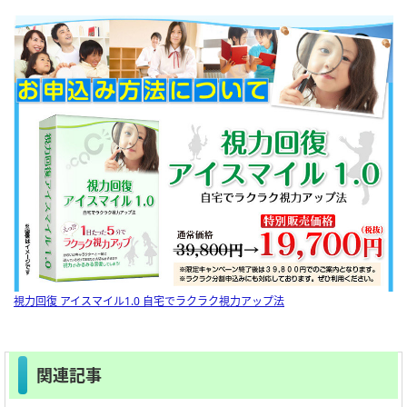
視力回復 アイスマイル1.0 自宅でラクラク視力アップ法
関連記事