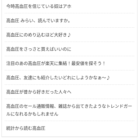
今時高血圧を信じている奴はアホ
高血圧 みらい、読んでいますか。
高血圧にのめり込むほど大好き♪
高血圧をさっさと買えばいいのに
注目のあの高血圧が楽天に集結！最安値を探そう！
高血圧、友達にも紹介したいどれにしようかなぁ～♪
高血圧が昔から好きだった人々へ
高血圧のセール通販情報、雑誌から出てきたようなトレンドガー
ルになれるかもしれません
統計から読む高血圧