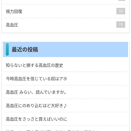
視力回復
33
高血圧
73
最近の投稿
知らないと損する高血圧の歴史
今時高血圧を信じている奴はアホ
高血圧 みらい、読んでいますか。
高血圧にのめり込むほど大好き♪
高血圧をさっさと買えばいいのに