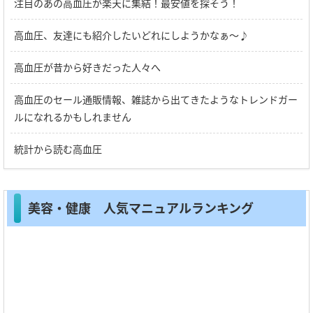
注目のあの高血圧が楽天に集結！最安値を探そう！
高血圧、友達にも紹介したいどれにしようかなぁ～♪
高血圧が昔から好きだった人々へ
高血圧のセール通販情報、雑誌から出てきたようなトレンドガー
ルになれるかもしれません
統計から読む高血圧
美容・健康 人気マニュアルランキング