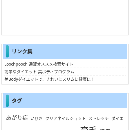
リンク集
Loochpooch 通販オススメ検索サイト
簡単なダイエット 美ボディプログラム
美Bodyダイエットで、きれいにスリムに健康に！
タグ
あがり症
いびき
クリアネイルショット
ストレッチ
ダイエ