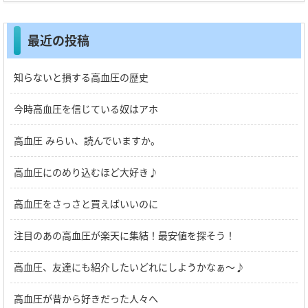
最近の投稿
知らないと損する高血圧の歴史
今時高血圧を信じている奴はアホ
高血圧 みらい、読んでいますか。
高血圧にのめり込むほど大好き♪
高血圧をさっさと買えばいいのに
注目のあの高血圧が楽天に集結！最安値を探そう！
高血圧、友達にも紹介したいどれにしようかなぁ～♪
高血圧が昔から好きだった人々へ