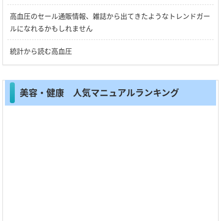
高血圧のセール通販情報、雑誌から出てきたようなトレンドガー
ルになれるかもしれません
統計から読む高血圧
美容・健康 人気マニュアルランキング