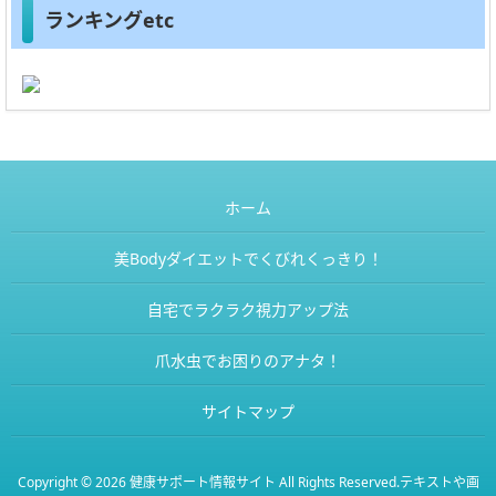
ランキングetc
ホーム
美Bodyダイエットでくびれくっきり！
自宅でラクラク視力アップ法
爪水虫でお困りのアナタ！
サイトマップ
Copyright © 2026
健康サポート情報サイト
All Rights Reserved.
テキストや画