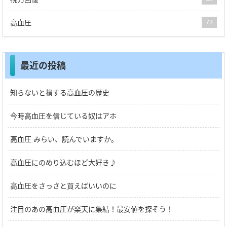
高血圧
73
最近の投稿
知らないと損する高血圧の歴史
今時高血圧を信じている奴はアホ
高血圧 みらい、読んでいますか。
高血圧にのめり込むほど大好き♪
高血圧をさっさと買えばいいのに
注目のあの高血圧が楽天に集結！最安値を探そう！