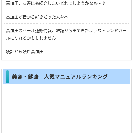
高血圧、友達にも紹介したいどれにしようかなぁ～♪
高血圧が昔から好きだった人々へ
高血圧のセール通販情報、雑誌から出てきたようなトレンドガー
ルになれるかもしれません
統計から読む高血圧
美容・健康 人気マニュアルランキング