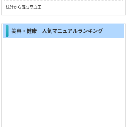
統計から読む高血圧
美容・健康 人気マニュアルランキング