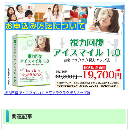
視力回復 アイスマイル1.0 自宅でラクラク視力アップ法
関連記事