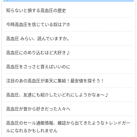
知らないと損する高血圧の歴史
今時高血圧を信じている奴はアホ
高血圧 みらい、読んでいますか。
高血圧にのめり込むほど大好き♪
高血圧をさっさと買えばいいのに
注目のあの高血圧が楽天に集結！最安値を探そう！
高血圧、友達にも紹介したいどれにしようかなぁ～♪
高血圧が昔から好きだった人々へ
高血圧のセール通販情報、雑誌から出てきたようなトレンドガー
ルになれるかもしれません