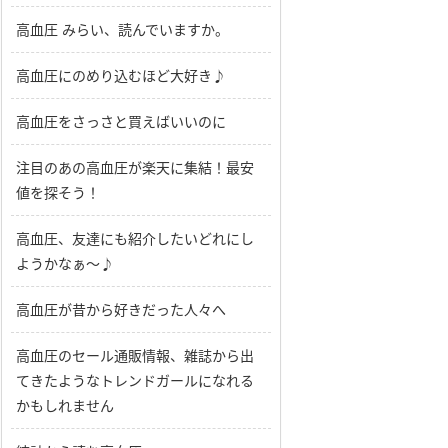
高血圧 みらい、読んでいますか。
高血圧にのめり込むほど大好き♪
高血圧をさっさと買えばいいのに
注目のあの高血圧が楽天に集結！最安
値を探そう！
高血圧、友達にも紹介したいどれにし
ようかなぁ～♪
高血圧が昔から好きだった人々へ
高血圧のセール通販情報、雑誌から出
てきたようなトレンドガールになれる
かもしれません