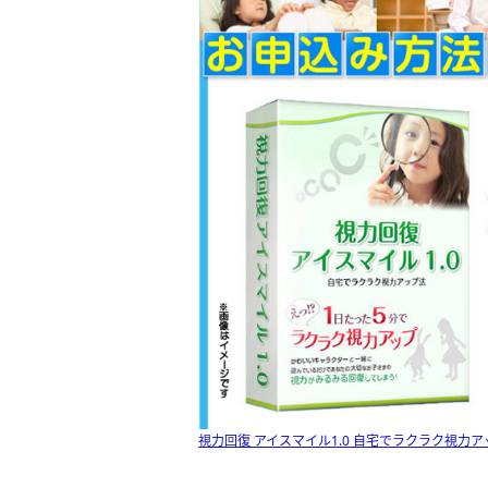
視力回復 アイスマイル1.0 自宅でラクラク視力