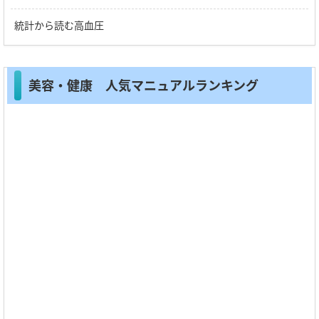
統計から読む高血圧
美容・健康 人気マニュアルランキング