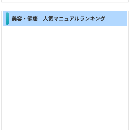
美容・健康 人気マニュアルランキング