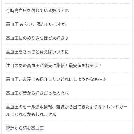
今時高血圧を信じている奴はアホ
高血圧 みらい、読んでいますか。
高血圧にのめり込むほど大好き♪
高血圧をさっさと買えばいいのに
注目のあの高血圧が楽天に集結！最安値を探そう！
高血圧、友達にも紹介したいどれにしようかなぁ～♪
高血圧が昔から好きだった人々へ
高血圧のセール通販情報、雑誌から出てきたようなトレンドガー
ルになれるかもしれません
統計から読む高血圧