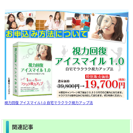
視力回復 アイスマイル1.0 自宅でラクラク視力アップ法
関連記事