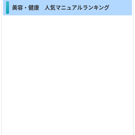
美容・健康 人気マニュアルランキング