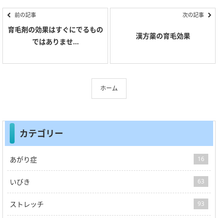
前の記事
次の記事
育毛剤の効果はすぐにでるもの
漢方薬の育毛効果
ではありませ...
ホーム
カテゴリー
あがり症
16
いびき
63
ストレッチ
93