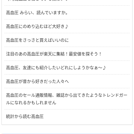
高血圧 みらい、読んでいますか。
高血圧にのめり込むほど大好き♪
高血圧をさっさと買えばいいのに
注目のあの高血圧が楽天に集結！最安値を探そう！
高血圧、友達にも紹介したいどれにしようかなぁ～♪
高血圧が昔から好きだった人々へ
高血圧のセール通販情報、雑誌から出てきたようなトレンドガー
ルになれるかもしれません
統計から読む高血圧