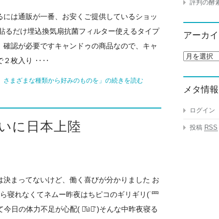
評判の酵
るには通販が一番、お安くご提供しているショッ
た貼るだけ埋込換気扇抗菌フィルター使えるタイプ
アーカイ
、確認が必要ですキャンドゥの商品なので、キャ
ア
２枚入り ‥‥
ー
カ
、さまざまな種類から好みのものを」の続きを読む
イ
メタ情報
ブ
ログイン
いに日本上陸
投稿
RSS
は決まってないけど、働く喜びが分かりました お
ら寝れなくてネムー昨夜はちピコのギリギリ(˙罒
くて今日の体力不足が心配( ⌯᷄௰⌯᷅ )そんな中昨夜寝る