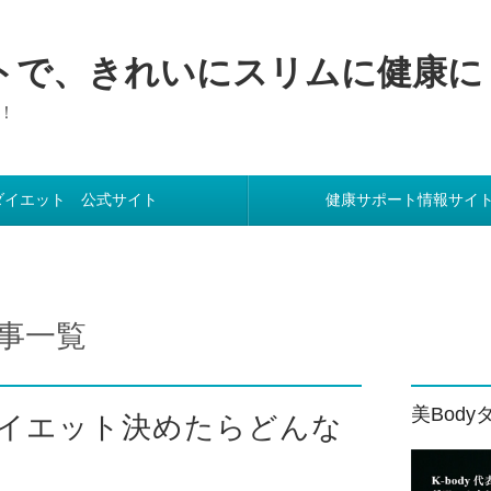
ットで、きれいにスリムに健康に
！
yダイエット 公式サイト
健康サポート情報サイ
事一覧
美Bod
イエット決めたらどんな