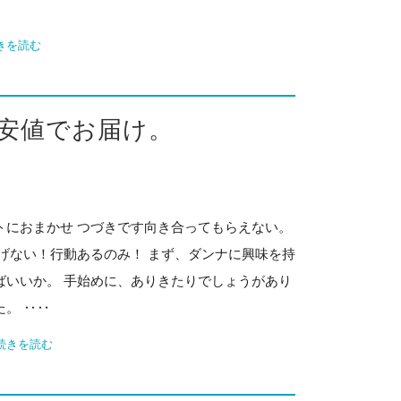
きを読む
安値でお届け。
トにおまかせ つづきです向き合ってもらえない。
げない！行動あるのみ！ まず、ダンナに興味を持
ばいいか。 手始めに、ありきたりでしょうがあり
。 ‥‥
続きを読む