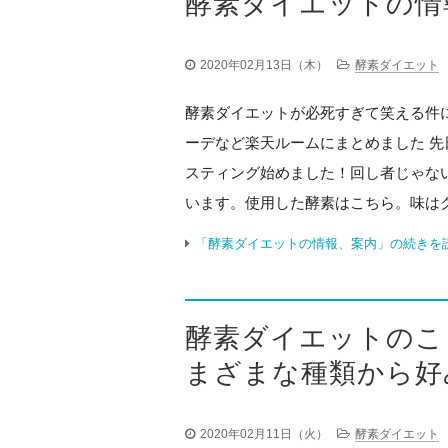
酵素ダイエットの情
2020年02月13日（木）
酵素ダイエット
酵素ダイエットが必死すぎて笑える件
ーデなど楽天ルームにまとめました 
スティング始めました！回し者じゃな
います。使用した酵素はこちら。味はク
「酵素ダイエットの情報、案内」の続きを
酵素ダイエットのこ
まざまな種類から好
2020年02月11日（火）
酵素ダイエット