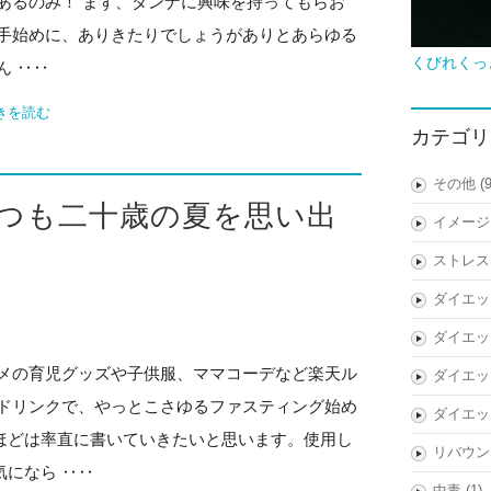
あるのみ！ まず、ダンナに興味を持ってもらお
 手始めに、ありきたりでしょうがありとあらゆる
くびれくっ
ん ‥‥
きを読む
カテゴリ
その他
(9
つも二十歳の夏を思い出
イメージ
ストレス
ダイエッ
ダイエッ
スメの育児グッズや子供服、ママコーデなど楽天ル
ダイエッ
素ドリンクで、やっとこさゆるファスティング始め
ダイエッ
ほどは率直に書いていきたいと思います。使用し
リバウン
になら ‥‥
中毒
(1)