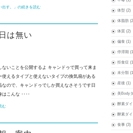
い出す。」の続きを読む
体型
(2)
体脂肪
(2
体質
(2)
日は無い
偏食
(1)
停滞期
(1
拒食症
(1
しないことを公開するよ キャンドゥで買って来ま
未分類
(1
ー使えるタイプと使えないタイプの換気扇がある
産後
(1)
品なので、キャンドゥでしか買えなさそうです日
美Bod
はこんな ‥‥
酵素ダイ
読む
酵素ダイ
食事
(3)